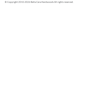
©
Copyright 2010-2026 Bella Cera Hardwoods All rights reserved.