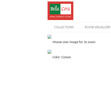
COLLECTIONS
ROOM VISUALIZER
Mouse over image for 3x zoom
Color: Cosson