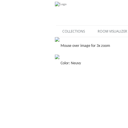
COLLECTIONS
ROOM VISUALIZER
Mouse over image for 3x zoom
Color: Neuvy