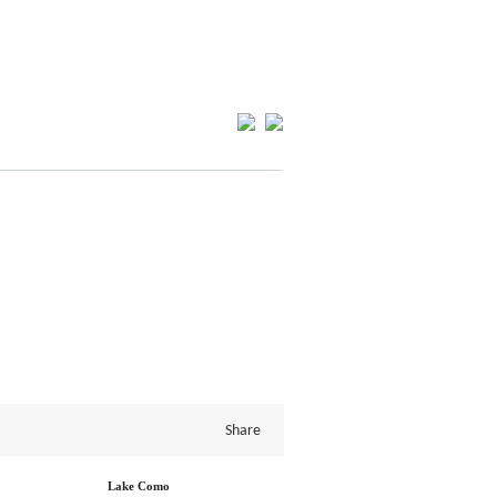
Share
Lake Como